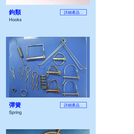
鉤類
詳細產品...
Hooks
彈簧
詳細產品...
Spring