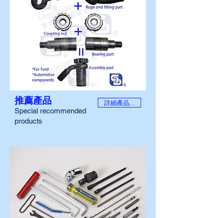
推薦產品
詳細產品...
Special recommended
products