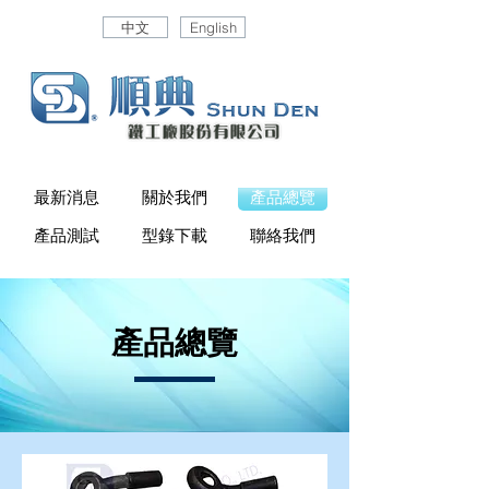
中文
English
最新消息
關於我們
產品總覽
產品測試
型錄下載
聯絡我們
產品總覽