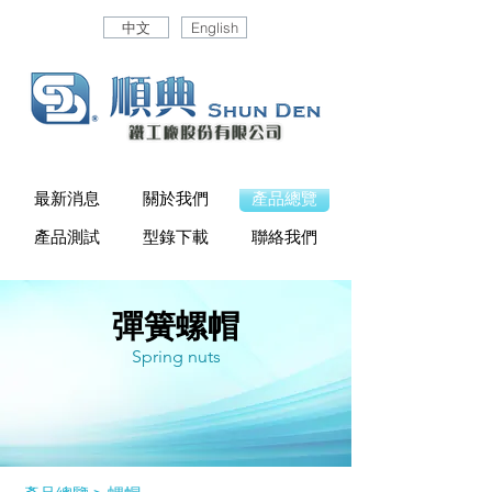
中文
English
最新消息
關於我們
產品總覽
產品測試
型錄下載
聯絡我們
彈簧螺帽
Spring nuts