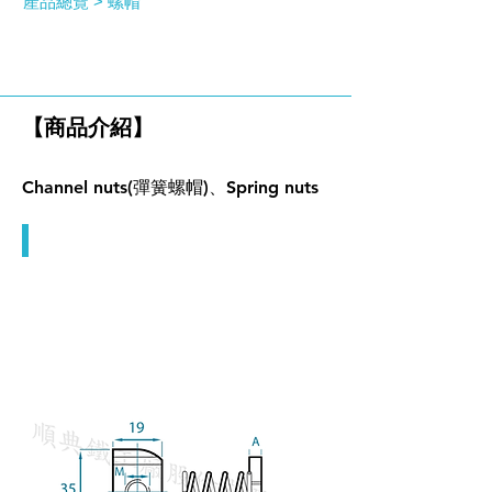
產品總覽 >
螺帽
彈簧螺帽
【商品介紹】
Channel nuts(彈簧螺帽)、Spring nuts
彈簧螺帽