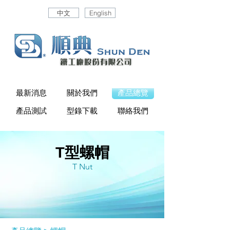
中文
English
最新消息
關於我們
產品總覽
產品測試
型錄下載
聯絡我們
T型螺帽
T Nut